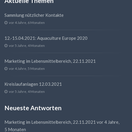
Aktuelle Themen
Sammlung nützlicher Kontakte
vor 4 Jahre, 6 Monaten
12.-15.04.2021: Aquaculture Europe 2020
vor 5 Jahre, 4 Monaten
Marketing im Lebensmittelbereich, 22.11.2021
vor 4 Jahre, 5 Monaten
Kreislaufanlagen 12.03.2021
vor 5 Jahre, 4 Monaten
Neueste Antworten
Marketing im Lebensmittelbereich, 22.11.2021
vor 4 Jahre,
5 Monaten