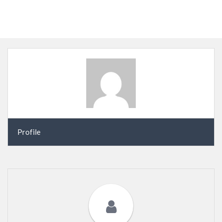
Profile