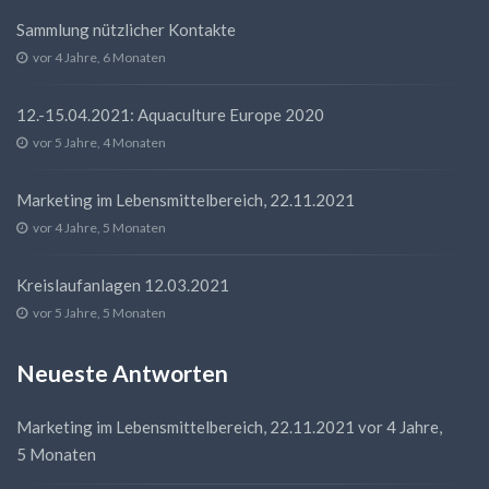
Sammlung nützlicher Kontakte
vor 4 Jahre, 6 Monaten
12.-15.04.2021: Aquaculture Europe 2020
vor 5 Jahre, 4 Monaten
Marketing im Lebensmittelbereich, 22.11.2021
vor 4 Jahre, 5 Monaten
Kreislaufanlagen 12.03.2021
vor 5 Jahre, 5 Monaten
Neueste Antworten
Marketing im Lebensmittelbereich, 22.11.2021
vor 4 Jahre,
5 Monaten