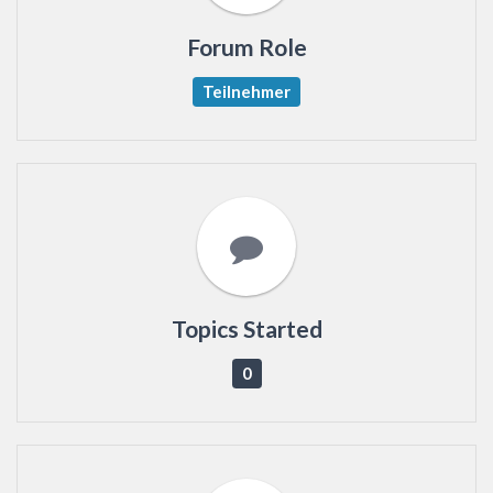
Forum Role
Teilnehmer
Topics Started
0