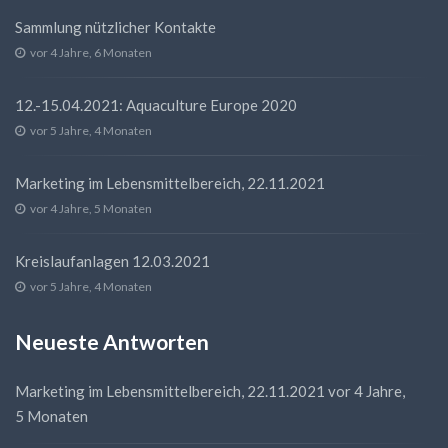
Sammlung nützlicher Kontakte
vor 4 Jahre, 6 Monaten
12.-15.04.2021: Aquaculture Europe 2020
vor 5 Jahre, 4 Monaten
Marketing im Lebensmittelbereich, 22.11.2021
vor 4 Jahre, 5 Monaten
Kreislaufanlagen 12.03.2021
vor 5 Jahre, 4 Monaten
Neueste Antworten
Marketing im Lebensmittelbereich, 22.11.2021
vor 4 Jahre,
5 Monaten