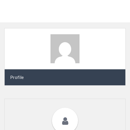
Profile