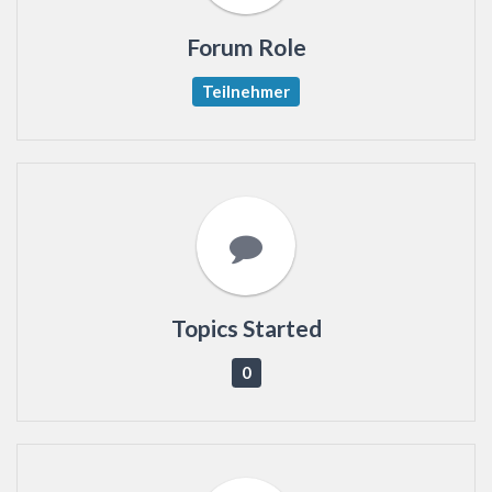
Forum Role
Teilnehmer
Topics Started
0