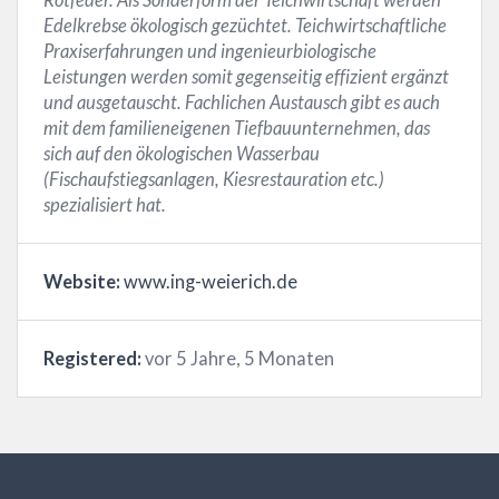
Edelkrebse ökologisch gezüchtet. Teichwirtschaftliche
Praxiserfahrungen und ingenieurbiologische
Leistungen werden somit gegenseitig effizient ergänzt
und ausgetauscht. Fachlichen Austausch gibt es auch
mit dem familieneigenen Tiefbauunternehmen, das
sich auf den ökologischen Wasserbau
(Fischaufstiegsanlagen, Kiesrestauration etc.)
spezialisiert hat.
Website:
www.ing-weierich.de
Registered:
vor 5 Jahre, 5 Monaten