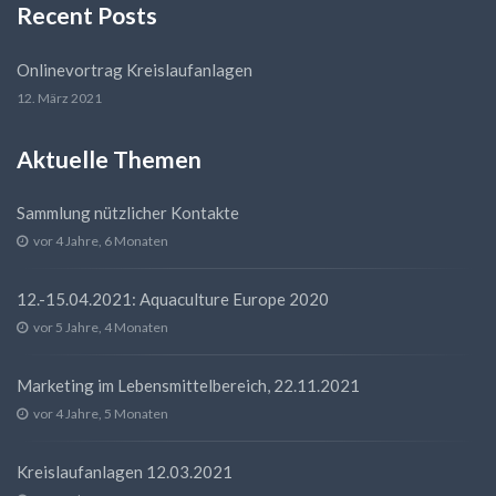
Recent Posts
Onlinevortrag Kreislaufanlagen
12. März 2021
Aktuelle Themen
Sammlung nützlicher Kontakte
vor 4 Jahre, 6 Monaten
12.-15.04.2021: Aquaculture Europe 2020
vor 5 Jahre, 4 Monaten
Marketing im Lebensmittelbereich, 22.11.2021
vor 4 Jahre, 5 Monaten
Kreislaufanlagen 12.03.2021