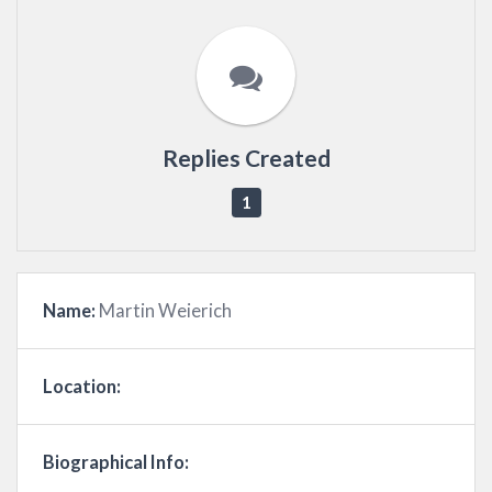
Replies Created
1
Name:
Martin Weierich
Location:
Biographical Info: