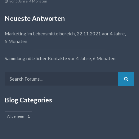
vor 5 Jahre, 4 Monaten
Neueste Antworten
Marketing im Lebensmittelbereich, 22.11.2021
vor 4 Jahre,
5 Monaten
Sammlung nützlicher Kontakte
vor 4 Jahre, 6 Monaten
Blog Categories
Allgemein
1