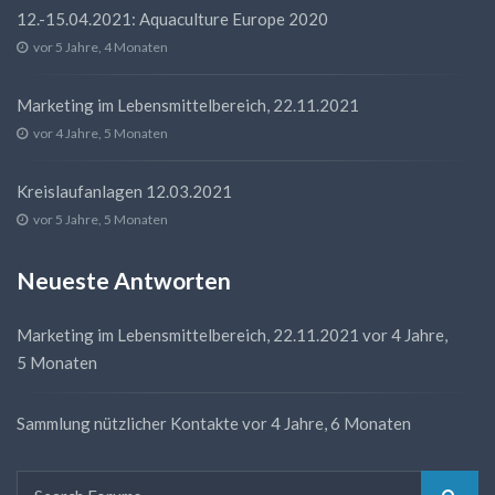
12.-15.04.2021: Aquaculture Europe 2020
vor 5 Jahre, 4 Monaten
Marketing im Lebensmittelbereich, 22.11.2021
vor 4 Jahre, 5 Monaten
Kreislaufanlagen 12.03.2021
vor 5 Jahre, 5 Monaten
Neueste Antworten
Marketing im Lebensmittelbereich, 22.11.2021
vor 4 Jahre,
5 Monaten
Sammlung nützlicher Kontakte
vor 4 Jahre, 6 Monaten